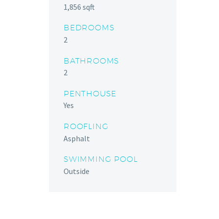
1,856 sqft
BEDROOMS
2
BATHROOMS
2
PENTHOUSE
Yes
ROOFLING
Asphalt
SWIMMING POOL
Outside