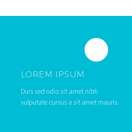
LOREM IPSUM
Duis sed odio sit amet nibh
vulputate cursus a sit amet mauris.