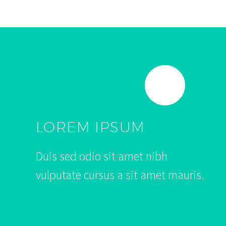
LOREM IPSUM
Duis sed odio sit amet nibh
vulputate cursus a sit amet mauris.