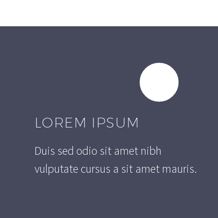
LOREM IPSUM
Duis sed odio sit amet nibh
vulputate cursus a sit amet mauris.