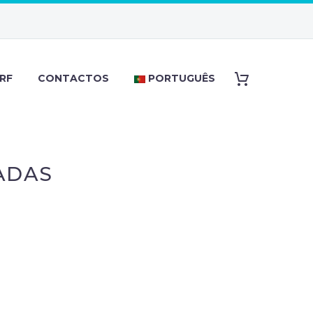
RF
CONTACTOS
PORTUGUÊS
ADAS