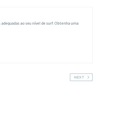
is adequadas ao seu nível de surf. Obtenha uma
NEXT