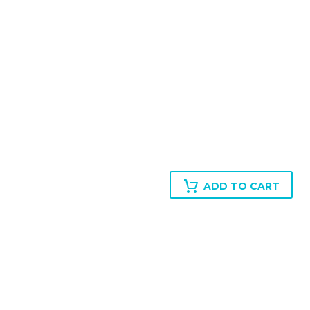
ADD TO CART