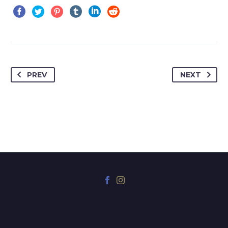
PREV
NEXT