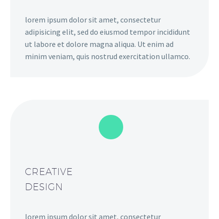
lorem ipsum dolor sit amet, consectetur
adipisicing elit, sed do eiusmod tempor incididunt
ut labore et dolore magna aliqua. Ut enim ad
minim veniam, quis nostrud exercitation ullamco.
CREATIVE
DESIGN
lorem ipsum dolor sit amet, consectetur