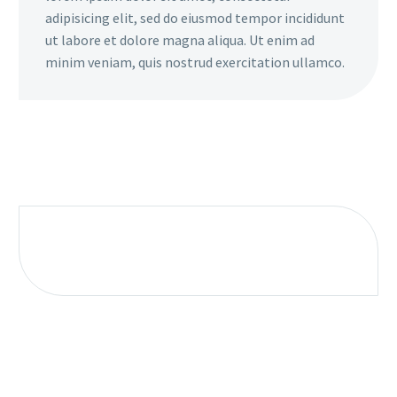
adipisicing elit, sed do eiusmod tempor incididunt
ut labore et dolore magna aliqua. Ut enim ad
minim veniam, quis nostrud exercitation ullamco.