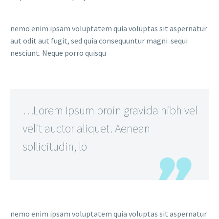
nemo enim ipsam voluptatem quia voluptas sit aspernatur
aut odit aut fugit, sed quia consequuntur magni sequi
nesciunt. Neque porro quisqu
…Lorem Ipsum proin gravida nibh vel
velit auctor aliquet. Aenean
sollicitudin, lo
nemo enim ipsam voluptatem quia voluptas sit aspernatur