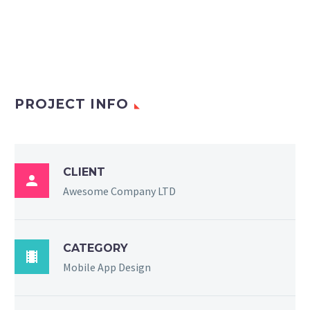
PROJECT INFO
CLIENT

Awesome Company LTD
CATEGORY

Mobile App Design