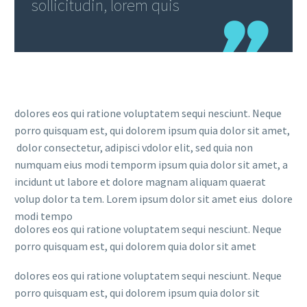
sollicitudin, lorem quis
dolores eos qui ratione voluptatem sequi nesciunt. Neque
porro quisquam est, qui dolorem ipsum quia dolor sit amet,
dolor consectetur, adipisci vdolor elit, sed quia non
numquam eius modi temporm ipsum quia dolor sit amet, a
incidunt ut labore et dolore magnam aliquam quaerat
volup dolor ta tem. Lorem ipsum dolor sit amet eius dolore
modi tempo
dolores eos qui ratione voluptatem sequi nesciunt. Neque
porro quisquam est, qui dolorem quia dolor sit amet
dolores eos qui ratione voluptatem sequi nesciunt. Neque
porro quisquam est, qui dolorem ipsum quia dolor sit