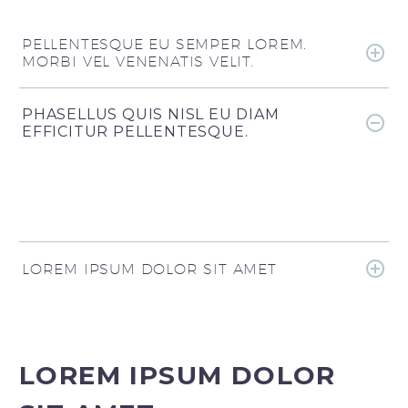
PELLENTESQUE EU SEMPER LOREM.
MORBI VEL VENENATIS VELIT.
PHASELLUS QUIS NISL EU DIAM
EFFICITUR PELLENTESQUE.
LOREM IPSUM DOLOR SIT AMET
LOREM IPSUM DOLOR