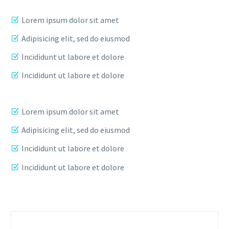
Lorem ipsum dolor sit amet
Adipisicing elit, sed do eiusmod
Incididunt ut labore et dolore
Incididunt ut labore et dolore
Lorem ipsum dolor sit amet
Adipisicing elit, sed do eiusmod
Incididunt ut labore et dolore
Incididunt ut labore et dolore