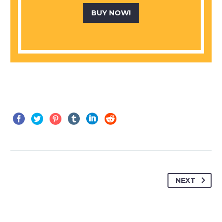
BUY NOW!
NEXT