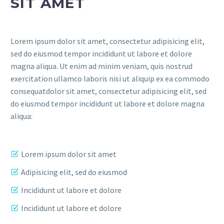
SIT AMET
Lorem ipsum dolor sit amet, consectetur adipisicing elit,
sed do eiusmod tempor incididunt ut labore et dolore
magna aliqua. Ut enim ad minim veniam, quis nostrud
exercitation ullamco laboris nisi ut aliquip ex ea commodo
consequatdolor sit amet, consectetur adipisicing elit, sed
do eiusmod tempor incididunt ut labore et dolore magna
aliqua:
Lorem ipsum dolor sit amet
Adipisicing elit, sed do eiusmod
Incididunt ut labore et dolore
Incididunt ut labore et dolore