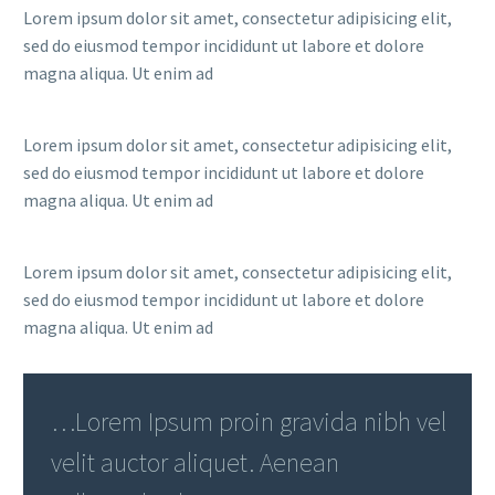
Lorem ipsum dolor sit amet, consectetur adipisicing elit,
sed do eiusmod tempor incididunt ut labore et dolore
magna aliqua. Ut enim ad
Lorem ipsum dolor sit amet, consectetur adipisicing elit,
sed do eiusmod tempor incididunt ut labore et dolore
magna aliqua. Ut enim ad
Lorem ipsum dolor sit amet, consectetur adipisicing elit,
sed do eiusmod tempor incididunt ut labore et dolore
magna aliqua. Ut enim ad
…Lorem Ipsum proin gravida nibh vel
velit auctor aliquet. Aenean